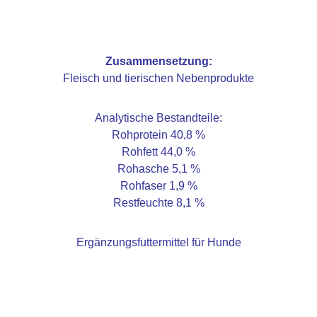
Zusammensetzung:
Fleisch und tierischen Nebenprodukte
Analytische Bestandteile:
Rohprotein 40,8 %
Rohfett 44,0 %
Rohasche 5,1 %
Rohfaser 1,9 %
Restfeuchte 8,1 %
Ergänzungsfuttermittel für Hunde