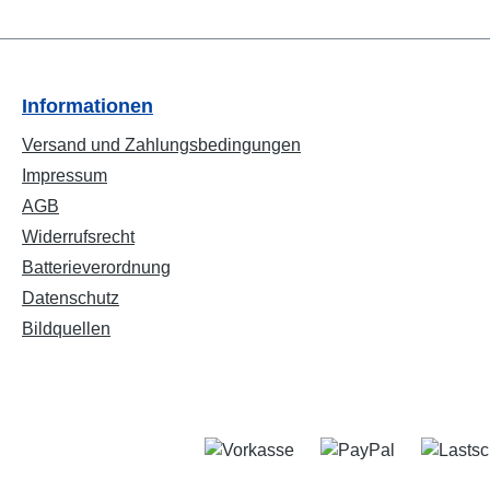
Informationen
Versand und Zahlungsbedingungen
Impressum
AGB
Widerrufsrecht
Batterieverordnung
Datenschutz
Bildquellen