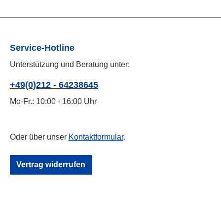
Service-Hotline
Unterstützung und Beratung unter:
+49(0)212 - 64238645
Mo-Fr.: 10:00 - 16:00 Uhr
Oder über unser
Kontaktformular
.
Vertrag widerrufen