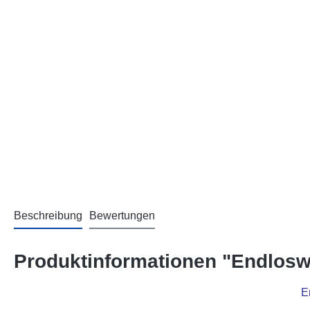
Beschreibung
Bewertungen
Produktinformationen "Endlosw
E