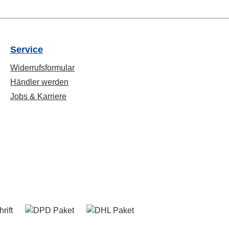
Service
Widerrufsformular
Händler werden
Jobs & Karriere