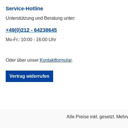
Service-Hotline
Unterstützung und Beratung unter:
+49(0)212 - 64238645
Mo-Fr.: 10:00 - 16:00 Uhr
Oder über unser
Kontaktformular
.
Vertrag widerrufen
Alle Preise inkl. gesetzl. Mehr