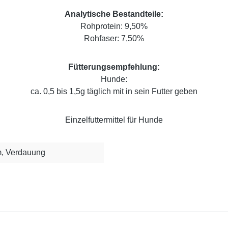
Analytische Bestandteile:
Rohprotein: 9,50%
Rohfaser: 7,50%
Fütterungsempfehlung:
Hunde:
ca. 0,5 bis 1,5g täglich mit in sein Futter geben
Einzelfuttermittel für Hunde
, Verdauung