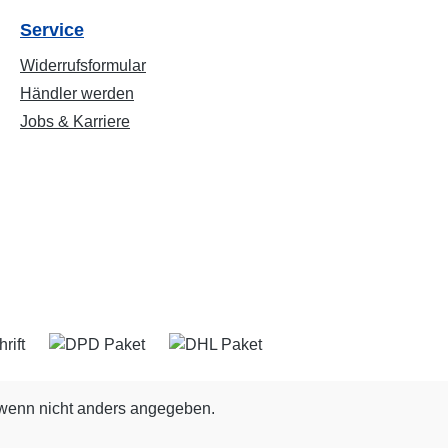
Service
Widerrufsformular
Händler werden
Jobs & Karriere
enn nicht anders angegeben.