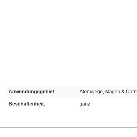
Anwendungsgebiet:
Atemwege, Magen & Darm
Beschaffenheit:
ganz