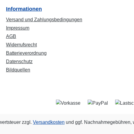
Informationen
Versand und Zahlungsbedingungen
Impressum
AGB
Widerrufsrecht
Batterieverordnung
Datenschutz
Bildquellen
wertsteuer zzgl.
Versandkosten
und ggf. Nachnahmegebühren, w