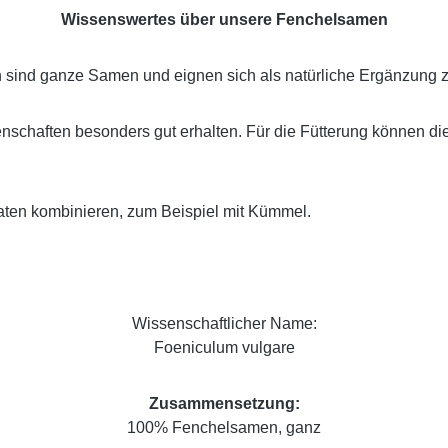
Wissenswertes über unsere Fenchelsamen
ind ganze Samen und eignen sich als natürliche Ergänzung zu
nschaften besonders gut erhalten. Für die Fütterung können di
aten kombinieren, zum Beispiel mit Kümmel.
Wissenschaftlicher Name:
Foeniculum vulgare
Zusammensetzung:
100% Fenchelsamen, ganz