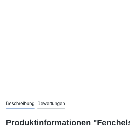
Beschreibung
Bewertungen
Produktinformationen "Fenche