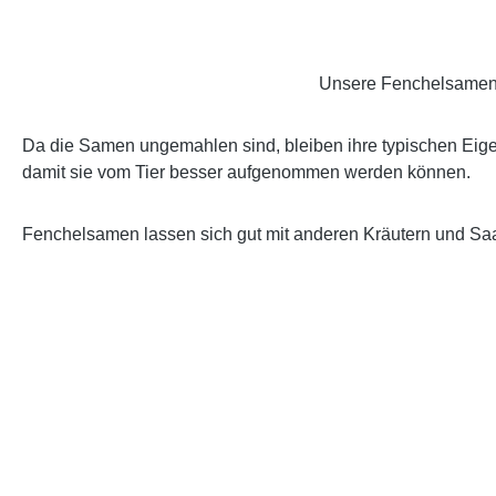
Unsere Fenchelsamen s
Da die Samen ungemahlen sind, bleiben ihre typischen Eige
damit sie vom Tier besser aufgenommen werden können.
Fenchelsamen lassen sich gut mit anderen Kräutern und Sa