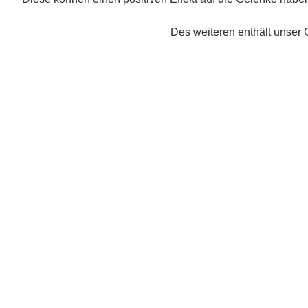
Des weiteren enthält unser