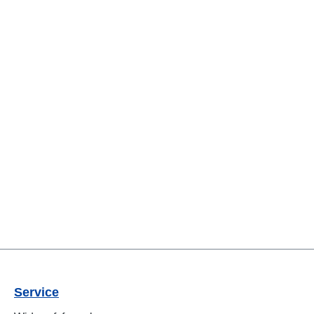
Service