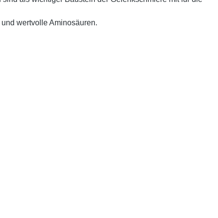
 und wertvolle Aminosäuren.