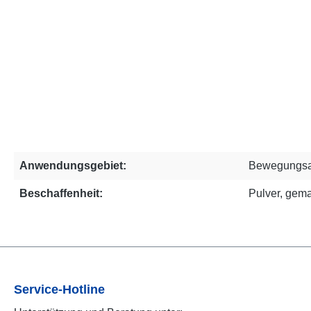
Anwendungsgebiet:
Bewegungsa
Beschaffenheit:
Pulver, gem
Service-Hotline