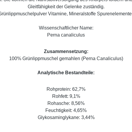
Gleitfähigkeit der Gelenke zuständig.
 Grünlippmuschelpulver Vitamine, Mineralstoffe Spurenelemente
Wissenschaftlicher Name:
Perna canaliculus
Zusammensetzung:
100% Grünlippmuschel gemahlen (Perna Canaliculus)
Analytische Bestandteile:
Rohprotein: 62,7%
Rohfett: 9,1%
Rohasche: 8,56%
Feuchtigkeit: 4,65%
Glykosaminglykane: 3,44%