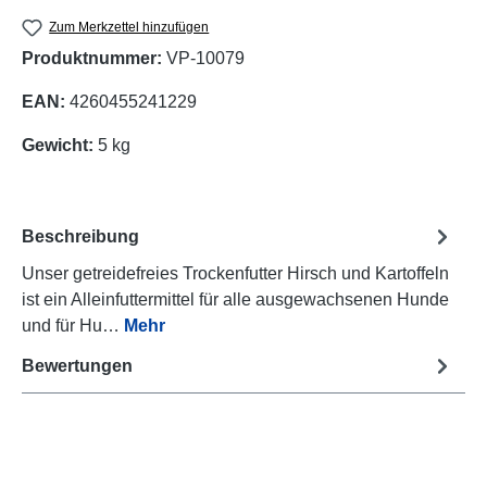
Zum Merkzettel hinzufügen
Produktnummer:
VP-10079
EAN:
4260455241229
Gewicht:
5 kg
Beschreibung
Unser getreidefreies Trockenfutter Hirsch und Kartoffeln
ist ein Alleinfuttermittel für alle ausgewachsenen Hunde
und für Hu…
Mehr
Bewertungen