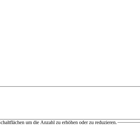
chaltflächen um die Anzahl zu erhöhen oder zu reduzieren.