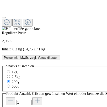
Regulärer Preis:
2,95 €
Inhalt:
0.2 kg
(14,75 € / 1 kg)
Preise inkl. MwSt. zzgl. Versandkosten
Snacks
auswählen
1kg
2,5kg
200g
500g
Produkt Anzahl: Gib den gewünschten Wert ein oder benutze die S