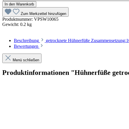
In den Warenkorb
Zum Merkzettel hinzufügen
Produktnummer:
VPSW10065
Gewicht:
0.2 kg
Beschreibung
getrocknete Hühnerfüße Zusammensetzung:10
Bewertungen
Menü schließen
Produktinformationen "Hühnerfüße getro