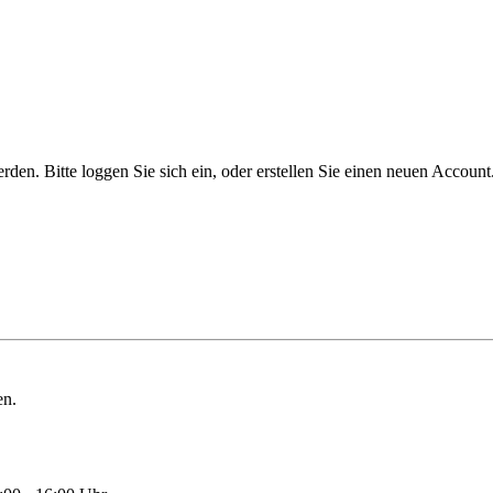
n. Bitte loggen Sie sich ein, oder erstellen Sie einen neuen Account
en.