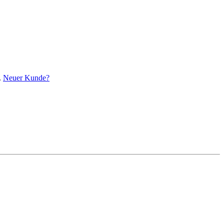
.
Neuer Kunde?