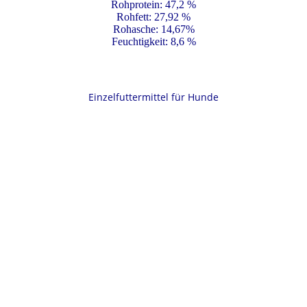
Rohprotein: 47,2 %
Rohfett: 27,92 %
Rohasche: 14,67%
Feuchtigkeit: 8,6 %
Einzelfuttermittel für Hunde