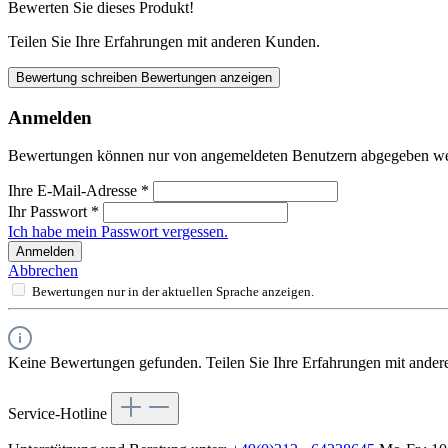
Bewerten Sie dieses Produkt!
Teilen Sie Ihre Erfahrungen mit anderen Kunden.
Bewertung schreiben
Bewertungen anzeigen
Anmelden
Bewertungen können nur von angemeldeten Benutzern abgegeben werde
Ihre E-Mail-Adresse
*
Ihr Passwort
*
Ich habe mein Passwort vergessen.
Anmelden
Abbrechen
Bewertungen nur in der aktuellen Sprache anzeigen.
Keine Bewertungen gefunden. Teilen Sie Ihre Erfahrungen mit ander
Service-Hotline