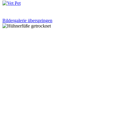
Bildergalerie überspringen