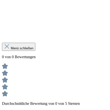
Menü schließen
0 von 0 Bewertungen
Durchschnittliche Bewertung von 0 von 5 Sternen