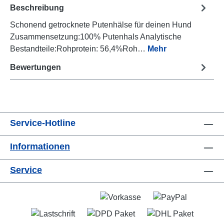
Beschreibung
Schonend getrocknete Putenhälse für deinen Hund
Zusammensetzung:100% Putenhals Analytische
Bestandteile:Rohprotein: 56,4%Roh…
Mehr
Bewertungen
Service-Hotline
Informationen
Service