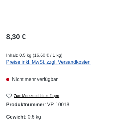
Regulärer Preis:
8,30 €
Inhalt:
0.5 kg
(16,60 € / 1 kg)
Preise inkl. MwSt. zzgl. Versandkosten
Nicht mehr verfügbar
Zum Merkzettel hinzufügen
Produktnummer:
VP-10018
Gewicht:
0.6 kg