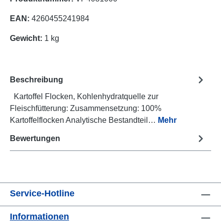
EAN:
4260455241984
Gewicht:
1 kg
Beschreibung
Kartoffel Flocken, Kohlenhydratquelle zur
Fleischfütterung: Zusammensetzung: 100%
Kartoffelflocken Analytische Bestandteil…
Mehr
Bewertungen
Service-Hotline
Informationen