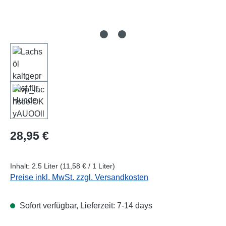
Regulärer Preis:
28,95 €
Inhalt:
2.5 Liter
(11,58 € / 1 Liter)
Preise inkl. MwSt. zzgl. Versandkosten
Sofort verfügbar, Lieferzeit: 7-14 days