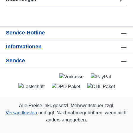
Service-Hotline
Informationen
Service
Alle Preise inkl. gesetzl. Mehrwertsteuer zzgl.
Versandkosten
und ggf. Nachnahmegebühren, wenn nicht
anders angegeben.