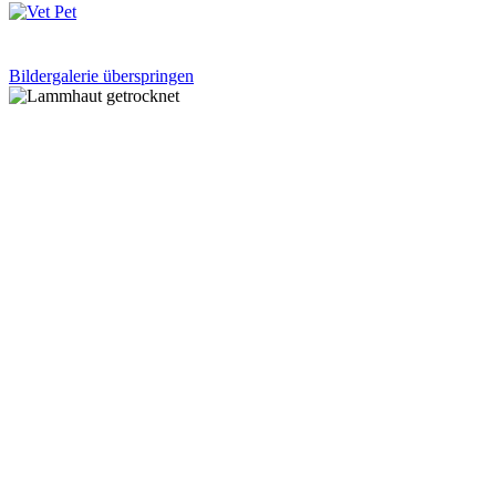
Bildergalerie überspringen