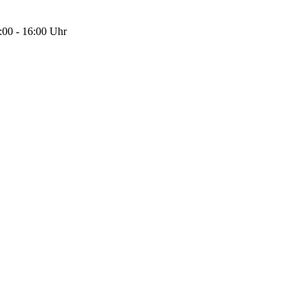
:00 - 16:00 Uhr