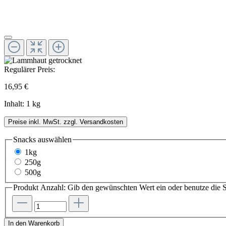
Regulärer Preis:
16,95 €
Inhalt:
1 kg
Preise inkl. MwSt. zzgl. Versandkosten
Snacks
auswählen
1kg
250g
500g
Produkt Anzahl: Gib den gewünschten Wert ein oder benutze die S
In den Warenkorb