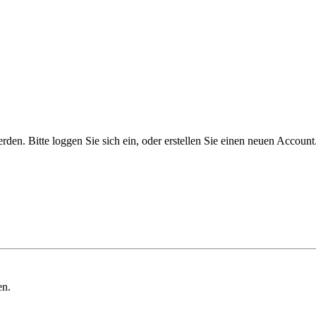
n. Bitte loggen Sie sich ein, oder erstellen Sie einen neuen Account
en.