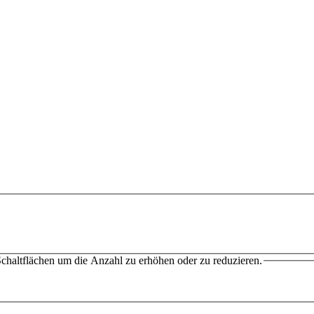
chaltflächen um die Anzahl zu erhöhen oder zu reduzieren.