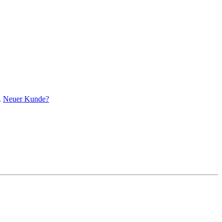
.
Neuer Kunde?