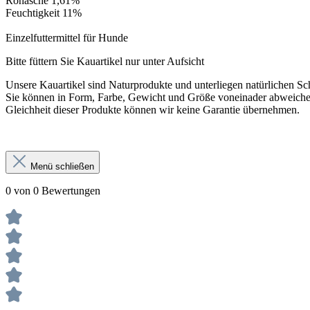
Rohasche 1,61%
Feuchtigkeit 11%
Einzelfuttermittel für Hunde
Bitte füttern Sie Kauartikel nur unter Aufsicht
Unsere Kauartikel sind Naturprodukte und unterliegen natürlichen 
Sie können in Form, Farbe, Gewicht und Größe voneinader abweiche
Gleichheit dieser Produkte können wir keine Garantie übernehmen.
Menü schließen
0 von 0 Bewertungen