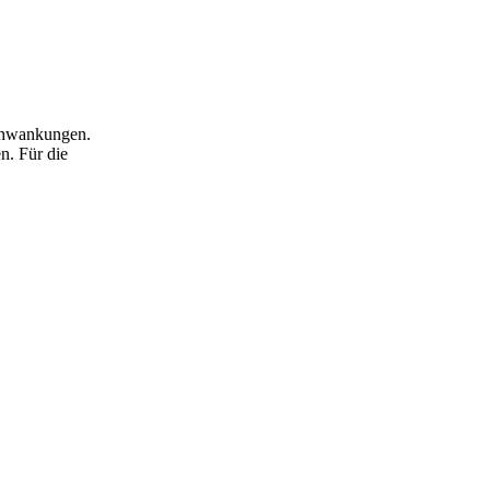
Schwankungen.
n. Für die