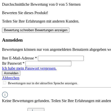
Durchschnittliche Bewertung von 0 von 5 Sternen
Bewerten Sie dieses Produkt!
Teilen Sie Ihre Erfahrungen mit anderen Kunden.
Bewertung schreiben
Bewertungen anzeigen
Anmelden
Bewertungen können nur von angemeldeten Benutzern abgegeben werde
Ihre E-Mail-Adresse
*
Ihr Passwort
*
Ich habe mein Passwort vergessen.
Anmelden
Abbrechen
Bewertungen nur in der aktuellen Sprache anzeigen.
Keine Bewertungen gefunden. Teilen Sie Ihre Erfahrungen mit ander