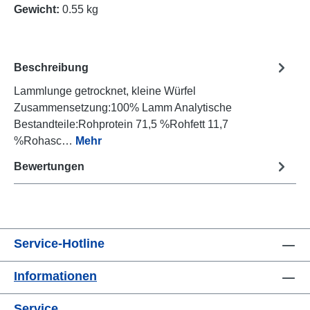
Gewicht:
0.55 kg
Beschreibung
Lammlunge getrocknet, kleine Würfel
Zusammensetzung:100% Lamm Analytische
Bestandteile:Rohprotein 71,5 %Rohfett 11,7
%Rohasc…
Mehr
Bewertungen
Service-Hotline
Informationen
Service