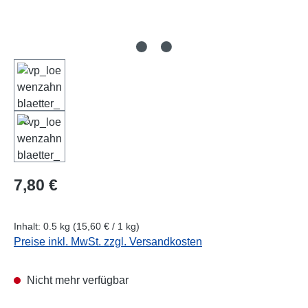
Regulärer Preis:
7,80 €
Inhalt:
0.5 kg
(15,60 € / 1 kg)
Preise inkl. MwSt. zzgl. Versandkosten
Nicht mehr verfügbar