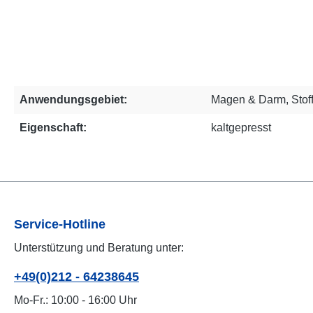
Anwendungsgebiet:
Magen & Darm, Stof
Eigenschaft:
kaltgepresst
Service-Hotline
Unterstützung und Beratung unter:
+49(0)212 - 64238645
Mo-Fr.: 10:00 - 16:00 Uhr