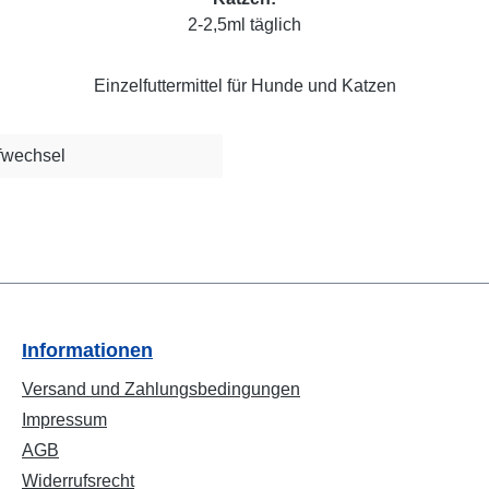
2-2,5ml täglich
Einzelfuttermittel für Hunde und Katzen
fwechsel
Informationen
Versand und Zahlungsbedingungen
Impressum
AGB
Widerrufsrecht