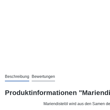
Beschreibung
Bewertungen
Produktinformationen "Mariendi
Mariendistelöl wird aus den Samen der