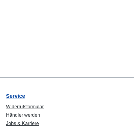
Service
Widerrufsformular
Händler werden
Jobs & Karriere