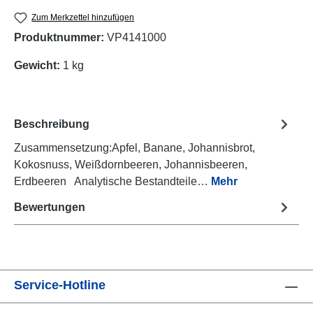
Zum Merkzettel hinzufügen
Produktnummer:
VP4141000
Gewicht:
1 kg
Beschreibung
Zusammensetzung:Apfel, Banane, Johannisbrot,
Kokosnuss, Weißdornbeeren, Johannisbeeren,
Erdbeeren Analytische Bestandteile…
Mehr
Bewertungen
Service-Hotline