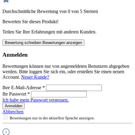
Durchschnittliche Bewertung von 0 von 5 Sternen
Bewerten Sie dieses Produkt!
Teilen Sie Ihre Erfahrungen mit anderen Kunden.
Bewertung schreiben
Bewertungen anzeigen
Anmelden
Bewertungen können nur von angemeldeten Benutzern abgegeben
werden. Bitte loggen Sie sich ein, oder erstellen Sie einen neuen
Account.
Neuer Kunde?
Ihre E-Mail-Adresse
*
Ihr Passwort
*
Ich habe mein Passwort vergessen.
Anmelden
Abbrechen
Bewertungen nur in der aktuellen Sprache anzeigen.