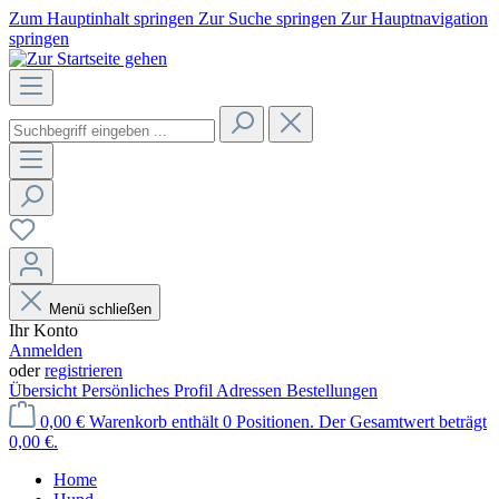
Zum Hauptinhalt springen
Zur Suche springen
Zur Hauptnavigation
springen
Menü schließen
Ihr Konto
Anmelden
oder
registrieren
Übersicht
Persönliches Profil
Adressen
Bestellungen
0,00 €
Warenkorb enthält 0 Positionen. Der Gesamtwert beträgt
0,00 €.
Home