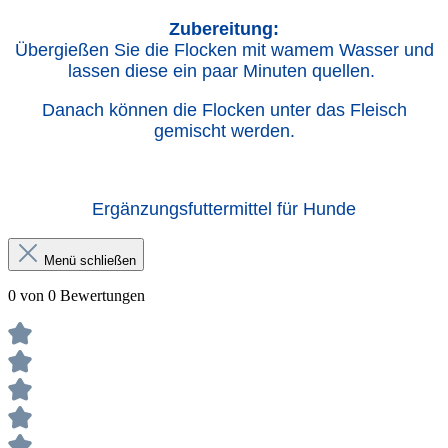
Zubereitung:
Übergießen Sie die Flocken mit wamem Wasser und
lassen diese ein paar Minuten quellen.
Danach können die Flocken unter das Fleisch
gemischt werden.
Ergänzungsfuttermittel für Hunde
Menü schließen
0 von 0 Bewertungen