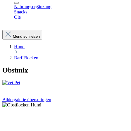
Nahrungsergänzung
Snacks
Öle
Menü schließen
Hund
Barf Flocken
Obstmix
Bildergalerie überspringen