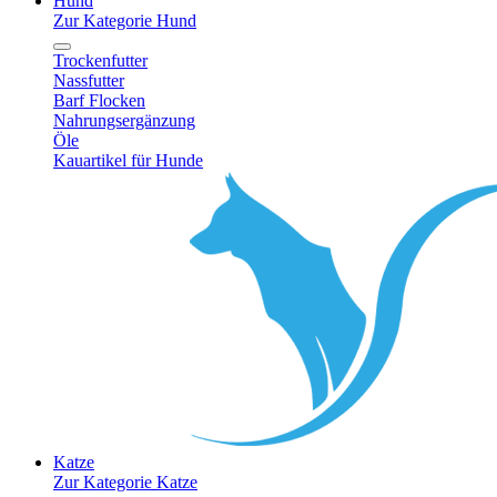
Hund
Zur Kategorie Hund
Trockenfutter
Nassfutter
Barf Flocken
Nahrungsergänzung
Öle
Kauartikel für Hunde
Katze
Zur Kategorie Katze