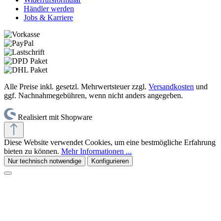
Händler werden
Jobs & Karriere
Alle Preise inkl. gesetzl. Mehrwertsteuer zzgl.
Versandkosten
und
ggf. Nachnahmegebühren, wenn nicht anders angegeben.
Realisiert mit Shopware
Diese Website verwendet Cookies, um eine bestmögliche Erfahrung
bieten zu können.
Mehr Informationen ...
Nur technisch notwendige
Konfigurieren