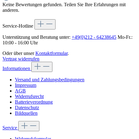
Keine Bewertungen gefunden. Teilen Sie Ihre Erfahrungen mit
anderen.
Service-Hotline
Unterstützung und Beratung unter:
+49(0)212 - 64238645
Mo-Fr.:
10:00 - 16:00 Uhr
Oder über unser
Kontaktformular
.
Vertrag widerrufen
Informationen
Versand und Zahlungsbedingungen
Impressum
AGB
Widerrufsrecht
Batterieverordnung
Datenschutz
Bildquellen
Service
Widerrufsformular