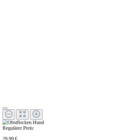
Regulärer Preis:
29,99 €