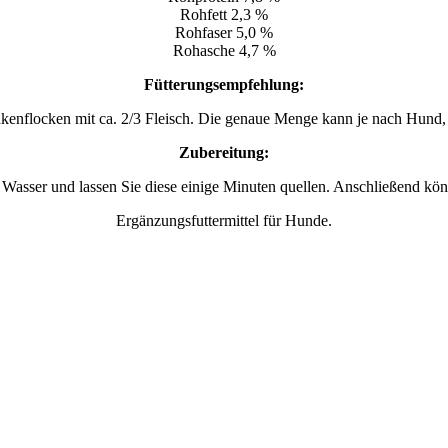
Rohfett 2,3 %
Rohfaser 5,0 %
Rohasche 4,7 %
Fütterungsempfehlung:
akenflocken mit ca. 2/3 Fleisch. Die genaue Menge kann je nach Hund,
Zubereitung:
asser und lassen Sie diese einige Minuten quellen. Anschließend kön
Ergänzungsfuttermittel für Hunde.