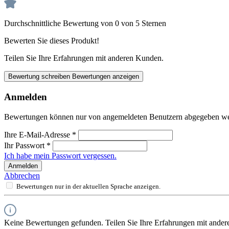
Durchschnittliche Bewertung von 0 von 5 Sternen
Bewerten Sie dieses Produkt!
Teilen Sie Ihre Erfahrungen mit anderen Kunden.
Bewertung schreiben
Bewertungen anzeigen
Anmelden
Bewertungen können nur von angemeldeten Benutzern abgegeben werde
Ihre E-Mail-Adresse
*
Ihr Passwort
*
Ich habe mein Passwort vergessen.
Anmelden
Abbrechen
Bewertungen nur in der aktuellen Sprache anzeigen.
Keine Bewertungen gefunden. Teilen Sie Ihre Erfahrungen mit ander