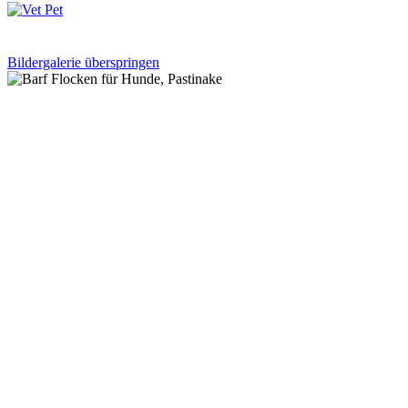
Bildergalerie überspringen