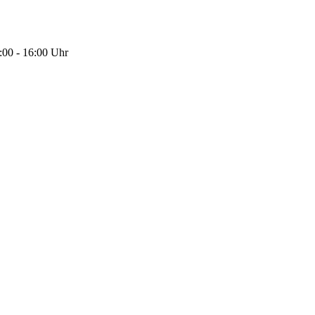
:00 - 16:00 Uhr