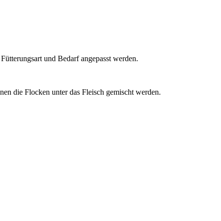
 Fütterungsart und Bedarf angepasst werden.
nen die Flocken unter das Fleisch gemischt werden.