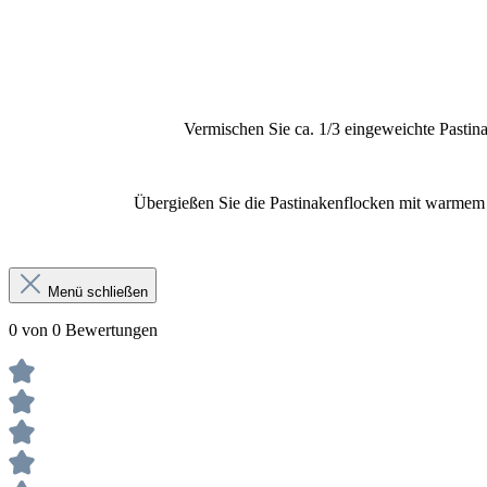
Vermischen Sie ca. 1/3 eingeweichte Pastin
Übergießen Sie die Pastinakenflocken mit warmem W
Menü schließen
0 von 0 Bewertungen