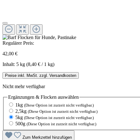
Regulärer Preis:
42,00 €
Inhalt:
5 kg
(8,40 € / 1 kg)
Preise inkl. MwSt. zzgl. Versandkosten
Nicht mehr verfügbar
Ergänzungen & Flocken
auswählen
1kg
(Diese Option ist zurzeit nicht verfügbar.)
2,5kg
(Diese Option ist zurzeit nicht verfügbar.)
5kg
(Diese Option ist zurzeit nicht verfügbar.)
500g
(Diese Option ist zurzeit nicht verfügbar.)
Zum Merkzettel hinzufügen