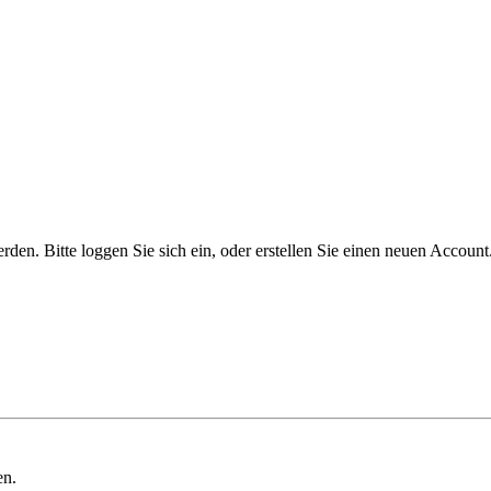
n. Bitte loggen Sie sich ein, oder erstellen Sie einen neuen Account
en.