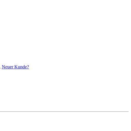
.
Neuer Kunde?