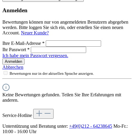
Anmelden
Bewertungen können nur von angemeldeten Benutzern abgegeben
werden. Bitte loggen Sie sich ein, oder erstellen Sie einen neuen
Account.
Neuer Kunde?
Ihre E-Mail-Adresse
*
Ihr Passwort
*
Ich habe mein Passwort vergessen.
Anmelden
Abbrechen
Bewertungen nur in der aktuellen Sprache anzeigen.
Keine Bewertungen gefunden. Teilen Sie Ihre Erfahrungen mit
anderen.
Service-Hotline
Unterstützung und Beratung unter:
+49(0)212 - 64238645
Mo-Fr.:
10:00 - 16:00 Uhr