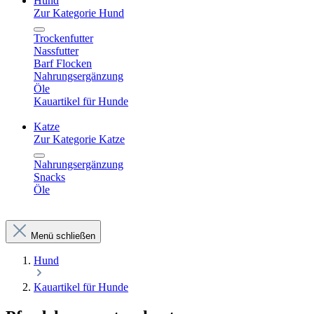
Hund
Zur Kategorie Hund
Trockenfutter
Nassfutter
Barf Flocken
Nahrungsergänzung
Öle
Kauartikel für Hunde
Katze
Zur Kategorie Katze
Nahrungsergänzung
Snacks
Öle
Menü schließen
Hund
Kauartikel für Hunde