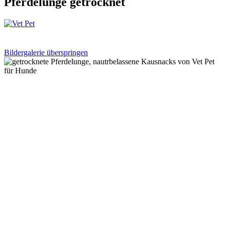
Pferdelunge getrocknet
Bildergalerie überspringen