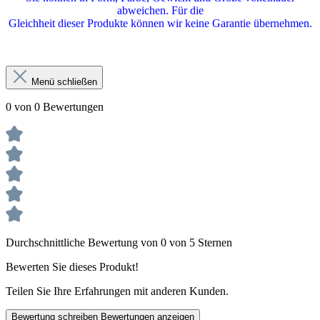
abweichen. Für die
Gleichheit dieser Produkte können wir keine Garantie übernehmen.
Menü schließen
0 von 0 Bewertungen
Durchschnittliche Bewertung von 0 von 5 Sternen
Bewerten Sie dieses Produkt!
Teilen Sie Ihre Erfahrungen mit anderen Kunden.
Bewertung schreiben
Bewertungen anzeigen