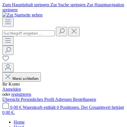
Zum Hauptinhalt springen
Zur Suche springen
Zur Hauptnavigation
springen
Menü schließen
Ihr Konto
Anmelden
oder
registrieren
Übersicht
Persönliches Profil
Adressen
Bestellungen
0,00 €
Warenkorb enthält 0 Positionen. Der Gesamtwert beträgt
0,00 €.
Home