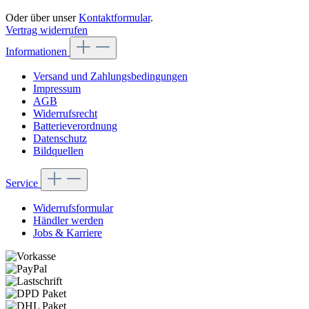
Oder über unser
Kontaktformular
.
Vertrag widerrufen
Informationen
Versand und Zahlungsbedingungen
Impressum
AGB
Widerrufsrecht
Batterieverordnung
Datenschutz
Bildquellen
Service
Widerrufsformular
Händler werden
Jobs & Karriere