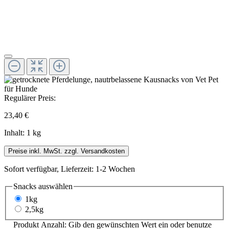
Regulärer Preis:
23,40 €
Inhalt:
1 kg
Preise inkl. MwSt. zzgl. Versandkosten
Sofort verfügbar, Lieferzeit: 1-2 Wochen
Snacks
auswählen
1kg
2,5kg
Produkt Anzahl: Gib den gewünschten Wert ein oder benutze