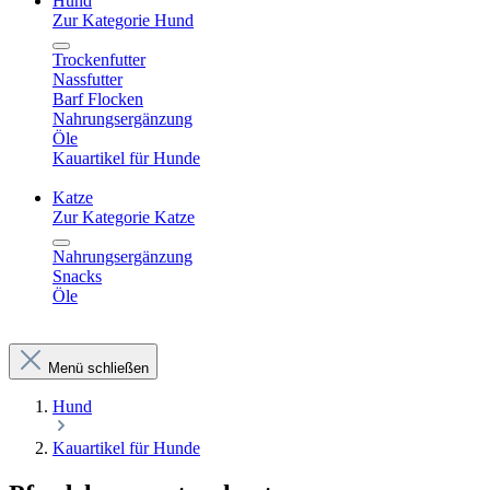
Hund
Zur Kategorie Hund
Trockenfutter
Nassfutter
Barf Flocken
Nahrungsergänzung
Öle
Kauartikel für Hunde
Katze
Zur Kategorie Katze
Nahrungsergänzung
Snacks
Öle
Menü schließen
Hund
Kauartikel für Hunde