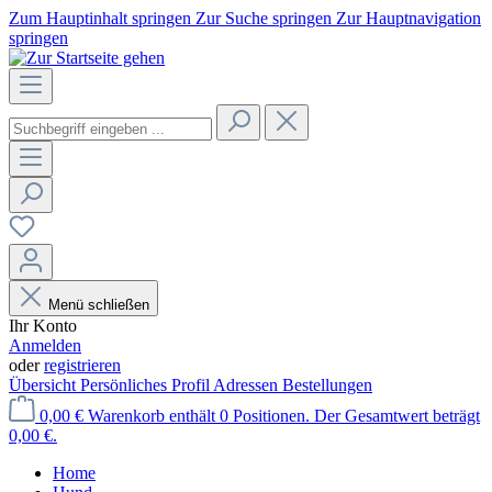
Zum Hauptinhalt springen
Zur Suche springen
Zur Hauptnavigation
springen
Menü schließen
Ihr Konto
Anmelden
oder
registrieren
Übersicht
Persönliches Profil
Adressen
Bestellungen
0,00 €
Warenkorb enthält 0 Positionen. Der Gesamtwert beträgt
0,00 €.
Home