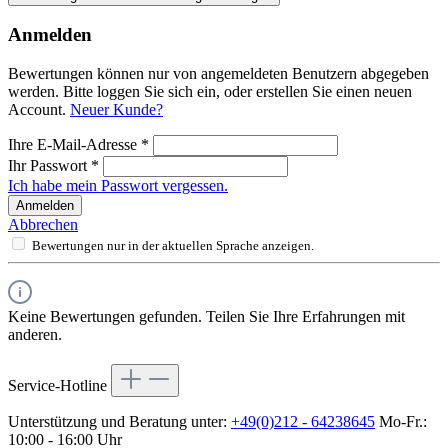
Anmelden
Bewertungen können nur von angemeldeten Benutzern abgegeben
werden. Bitte loggen Sie sich ein, oder erstellen Sie einen neuen
Account.
Neuer Kunde?
Ihre E-Mail-Adresse
*
Ihr Passwort
*
Ich habe mein Passwort vergessen.
Anmelden
Abbrechen
Bewertungen nur in der aktuellen Sprache anzeigen.
Keine Bewertungen gefunden. Teilen Sie Ihre Erfahrungen mit
anderen.
Service-Hotline
Unterstützung und Beratung unter:
+49(0)212 - 64238645
Mo-Fr.:
10:00 - 16:00 Uhr