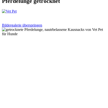
Pferdelunge getrocknet
Bildergalerie überspringen