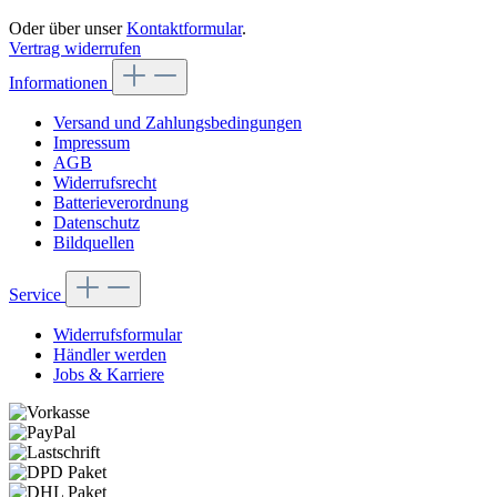
Oder über unser
Kontaktformular
.
Vertrag widerrufen
Informationen
Versand und Zahlungsbedingungen
Impressum
AGB
Widerrufsrecht
Batterieverordnung
Datenschutz
Bildquellen
Service
Widerrufsformular
Händler werden
Jobs & Karriere