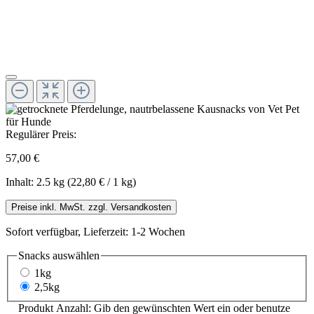
Regulärer Preis:
57,00 €
Inhalt:
2.5 kg
(22,80 € / 1 kg)
Preise inkl. MwSt. zzgl. Versandkosten
Sofort verfügbar, Lieferzeit: 1-2 Wochen
Snacks
auswählen
1kg
2,5kg
Produkt Anzahl: Gib den gewünschten Wert ein oder benutze