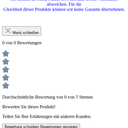
abweichen. Für die
Gleichheit dieser Produkte können wir keine Garantie übernehmen.
Menü schließen
0 von 0 Bewertungen
Durchschnittliche Bewertung von 0 von 5 Sternen
Bewerten Sie dieses Produkt!
Teilen Sie Ihre Erfahrungen mit anderen Kunden.
Bewertung schreiben
Bewertungen anzeigen