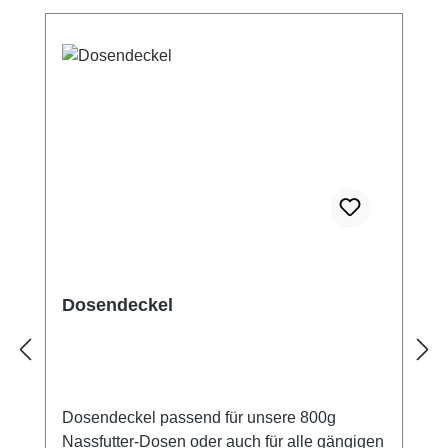
Dosendeckel
Dosendeckel passend für unsere 800g
Nassfutter-Dosen oder auch für alle gängigen