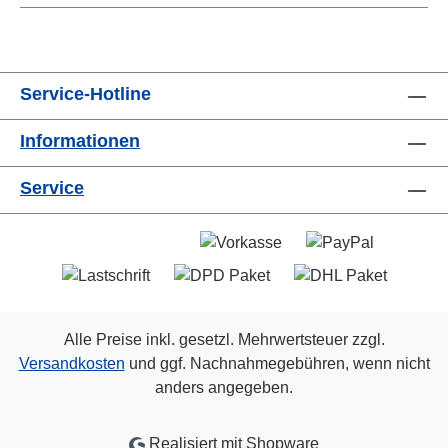
Service-Hotline
Informationen
Service
Alle Preise inkl. gesetzl. Mehrwertsteuer zzgl.
Versandkosten
und ggf. Nachnahmegebühren, wenn nicht
anders angegeben.
Realisiert mit Shopware