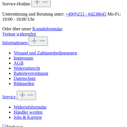
Service-Hotline
Unterstützung und Beratung unter:
+49(0)212 - 64238645
Mo-Fr.:
10:00 - 16:00 Uhr
Oder über unser
Kontaktformular
.
Vertrag widerrufen
Informationen
Versand und Zahlungsbedingungen
Impressum
AGB
Widerrufsrecht
Batterieverordnung
Datenschutz
Bildquellen
Service
Widerrufsformular
Händler werden
Jobs & Karriere