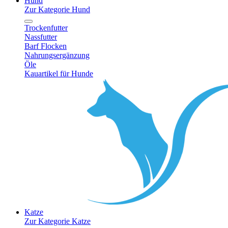
Hund
Zur Kategorie Hund
Trockenfutter
Nassfutter
Barf Flocken
Nahrungsergänzung
Öle
Kauartikel für Hunde
Katze
Zur Kategorie Katze