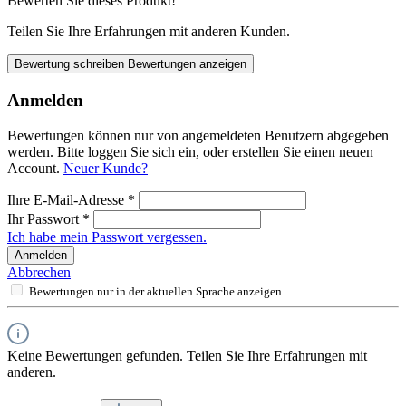
Bewerten Sie dieses Produkt!
Teilen Sie Ihre Erfahrungen mit anderen Kunden.
Bewertung schreiben
Bewertungen anzeigen
Anmelden
Bewertungen können nur von angemeldeten Benutzern abgegeben
werden. Bitte loggen Sie sich ein, oder erstellen Sie einen neuen
Account.
Neuer Kunde?
Ihre E-Mail-Adresse
*
Ihr Passwort
*
Ich habe mein Passwort vergessen.
Anmelden
Abbrechen
Bewertungen nur in der aktuellen Sprache anzeigen.
Keine Bewertungen gefunden. Teilen Sie Ihre Erfahrungen mit
anderen.