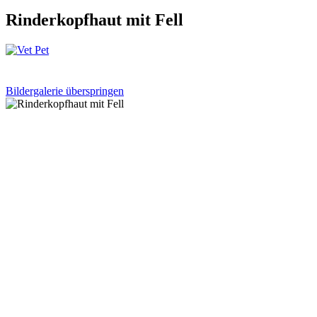
Rinderkopfhaut mit Fell
Bildergalerie überspringen