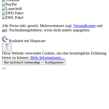
Alle Preise inkl. gesetzl. Mehrwertsteuer zzgl.
Versandkosten
und
ggf. Nachnahmegebühren, wenn nicht anders angegeben.
Realisiert mit Shopware
Diese Website verwendet Cookies, um eine bestmögliche Erfahrung
bieten zu können.
Mehr Informationen ...
Nur technisch notwendige
Konfigurieren