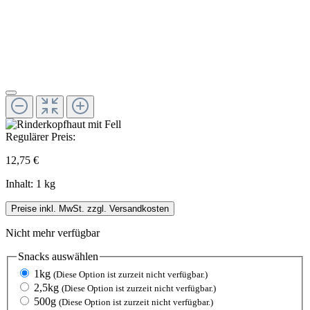
Regulärer Preis:
12,75 €
Inhalt:
1 kg
Preise inkl. MwSt. zzgl. Versandkosten
Nicht mehr verfügbar
Snacks
auswählen
1kg
(Diese Option ist zurzeit nicht verfügbar.)
2,5kg
(Diese Option ist zurzeit nicht verfügbar.)
500g
(Diese Option ist zurzeit nicht verfügbar.)