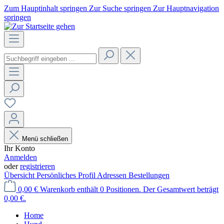
Zum Hauptinhalt springen
Zur Suche springen
Zur Hauptnavigation
springen
Menü schließen
Ihr Konto
Anmelden
oder
registrieren
Übersicht
Persönliches Profil
Adressen
Bestellungen
0,00 €
Warenkorb enthält 0 Positionen. Der Gesamtwert beträgt
0,00 €.
Home