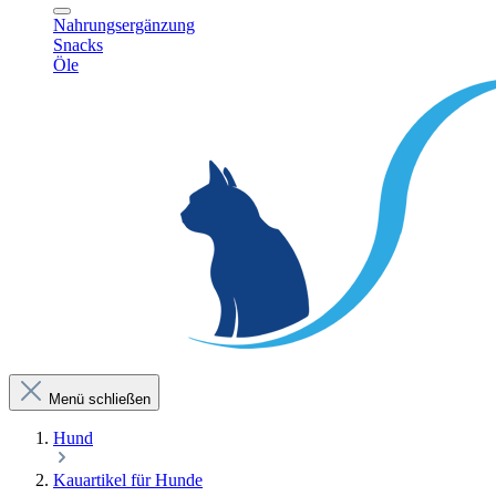
Nahrungsergänzung
Snacks
Öle
Menü schließen
Hund
Kauartikel für Hunde