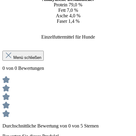
Protein 79,0 %
Fett 7,0 %
Asche 4,0 %
Faser 1,4 %
Einzelfuttermittel für Hunde
Menü schließen
0 von 0 Bewertungen
Durchschnittliche Bewertung von 0 von 5 Sternen