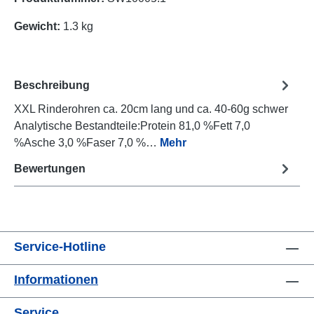
Gewicht:
1.3 kg
Beschreibung
XXL Rinderohren ca. 20cm lang und ca. 40-60g schwer
Analytische Bestandteile:Protein 81,0 %Fett 7,0
%Asche 3,0 %Faser 7,0 %…
Mehr
Bewertungen
Service-Hotline
Informationen
Service