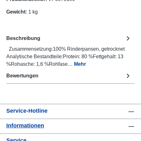
Gewicht:
1 kg
Beschreibung
Zusammensetzung:100% Rinderpansen, getrocknet
Analytische Bestandteile:Protein: 80 %Fettgehalt: 13
%Rohasche: 1,6 %Rohfase…
Mehr
Bewertungen
Service-Hotline
Informationen
Service