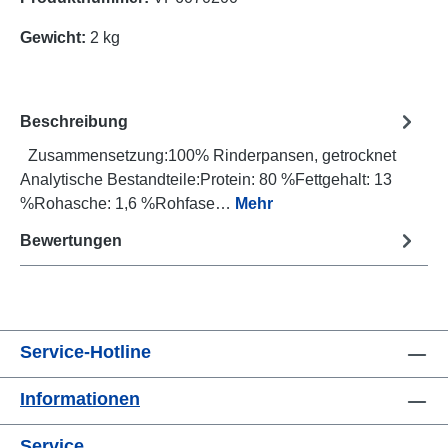
Gewicht:
2 kg
Beschreibung
Zusammensetzung:100% Rinderpansen, getrocknet
Analytische Bestandteile:Protein: 80 %Fettgehalt: 13
%Rohasche: 1,6 %Rohfase…
Mehr
Bewertungen
Service-Hotline
Informationen
Service