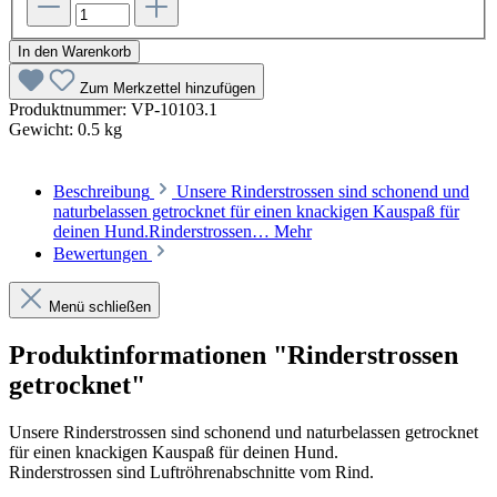
In den Warenkorb
Zum Merkzettel hinzufügen
Produktnummer:
VP-10103.1
Gewicht:
0.5 kg
Beschreibung
Unsere Rinderstrossen sind schonend und
naturbelassen getrocknet für einen knackigen Kauspaß für
deinen Hund.Rinderstrossen…
Mehr
Bewertungen
Menü schließen
Produktinformationen "Rinderstrossen
getrocknet"
Unsere Rinderstrossen sind schonend und naturbelassen getrocknet
für einen knackigen Kauspaß für deinen Hund.
Rinderstrossen sind Luftröhrenabschnitte vom Rind.