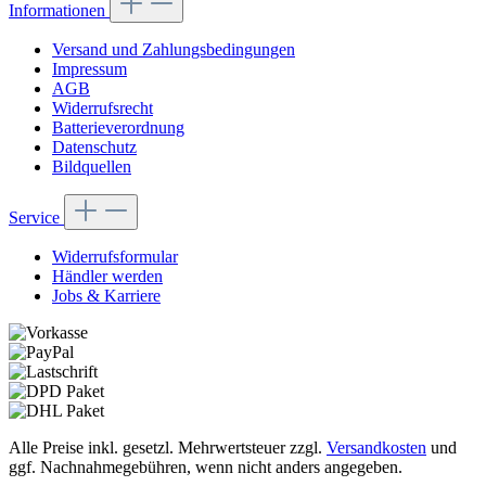
Informationen
Versand und Zahlungsbedingungen
Impressum
AGB
Widerrufsrecht
Batterieverordnung
Datenschutz
Bildquellen
Service
Widerrufsformular
Händler werden
Jobs & Karriere
Alle Preise inkl. gesetzl. Mehrwertsteuer zzgl.
Versandkosten
und
ggf. Nachnahmegebühren, wenn nicht anders angegeben.