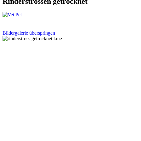
Rinderstrossen getrocknet
Bildergalerie überspringen