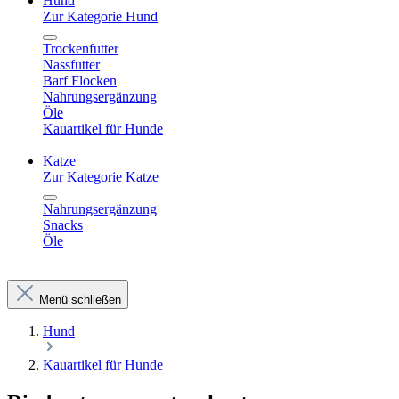
Hund
Zur Kategorie Hund
Trockenfutter
Nassfutter
Barf Flocken
Nahrungsergänzung
Öle
Kauartikel für Hunde
Katze
Zur Kategorie Katze
Nahrungsergänzung
Snacks
Öle
Menü schließen
Hund
Kauartikel für Hunde