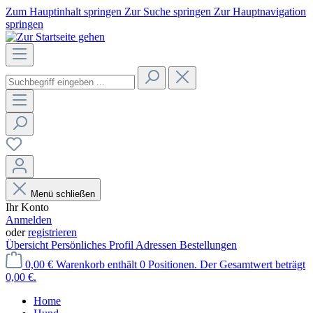
Zum Hauptinhalt springen
Zur Suche springen
Zur Hauptnavigation
springen
Menü schließen
Ihr Konto
Anmelden
oder
registrieren
Übersicht
Persönliches Profil
Adressen
Bestellungen
0,00 €
Warenkorb enthält 0 Positionen. Der Gesamtwert beträgt
0,00 €.
Home