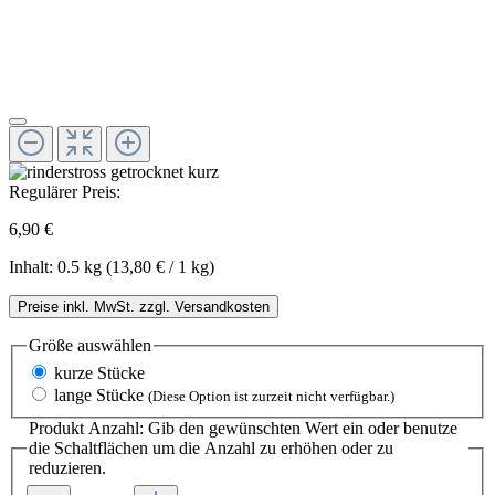
Regulärer Preis:
6,90 €
Inhalt:
0.5 kg
(13,80 € / 1 kg)
Preise inkl. MwSt. zzgl. Versandkosten
Größe
auswählen
kurze Stücke
lange Stücke
(Diese Option ist zurzeit nicht verfügbar.)
Produkt Anzahl: Gib den gewünschten Wert ein oder benutze
die Schaltflächen um die Anzahl zu erhöhen oder zu
reduzieren.