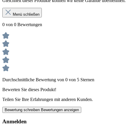
Gleichheit dieser Produkte können wir keine Garantie übernehmen.
Menü schließen
0 von 0 Bewertungen
Durchschnittliche Bewertung von 0 von 5 Sternen
Bewerten Sie dieses Produkt!
Teilen Sie Ihre Erfahrungen mit anderen Kunden.
Bewertung schreiben
Bewertungen anzeigen
Anmelden