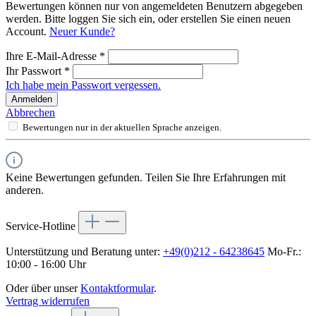
Bewertungen können nur von angemeldeten Benutzern abgegeben
werden. Bitte loggen Sie sich ein, oder erstellen Sie einen neuen
Account.
Neuer Kunde?
Ihre E-Mail-Adresse
*
Ihr Passwort
*
Ich habe mein Passwort vergessen.
Anmelden
Abbrechen
Bewertungen nur in der aktuellen Sprache anzeigen.
Keine Bewertungen gefunden. Teilen Sie Ihre Erfahrungen mit
anderen.
Service-Hotline
Unterstützung und Beratung unter:
+49(0)212 - 64238645
Mo-Fr.:
10:00 - 16:00 Uhr
Oder über unser
Kontaktformular
.
Vertrag widerrufen