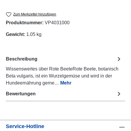
Zum Merkzettel hinzufügen
Produktnummer:
VP4031000
Gewicht:
1.05 kg
Beschreibung
Wissenswertes über Rote BeeteRote Beete, botanisch
Beta vulgaris, ist ein Wurzelgemüse und wird in der
Hundeernährung gerne…
Mehr
Bewertungen
Service-Hotline