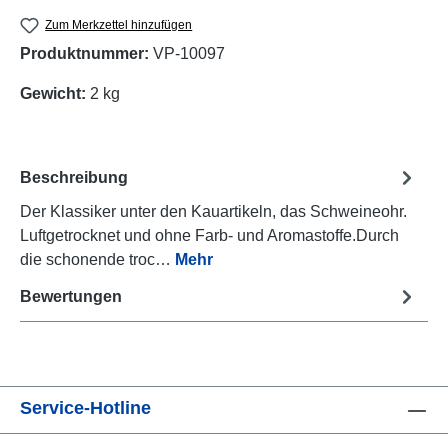
Zum Merkzettel hinzufügen
Produktnummer:
VP-10097
Gewicht:
2 kg
Beschreibung
Der Klassiker unter den Kauartikeln, das Schweineohr.
Luftgetrocknet und ohne Farb- und Aromastoffe.Durch
die schonende troc…
Mehr
Bewertungen
Service-Hotline