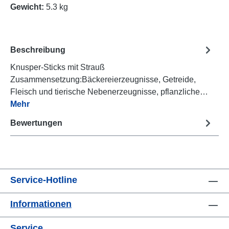
Gewicht:
5.3 kg
Beschreibung
Knusper-Sticks mit Strauß
Zusammensetzung:Bäckereierzeugnisse, Getreide,
Fleisch und tierische Nebenerzeugnisse, pflanzliche…
Mehr
Bewertungen
Service-Hotline
Informationen
Service