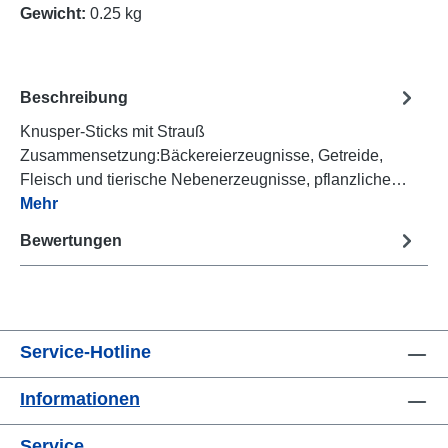
Gewicht:
0.25 kg
Beschreibung
Knusper-Sticks mit Strauß
Zusammensetzung:Bäckereierzeugnisse, Getreide,
Fleisch und tierische Nebenerzeugnisse, pflanzliche…
Mehr
Bewertungen
Service-Hotline
Informationen
Service