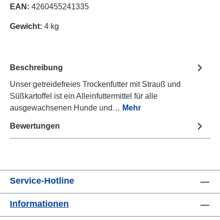
EAN:
4260455241335
Gewicht:
4 kg
Beschreibung
Unser getreidefreies Trockenfutter mit Strauß und
Süßkartoffel ist ein Alleinfuttermittel für alle
ausgewachsenen Hunde und…
Mehr
Bewertungen
Service-Hotline
Informationen