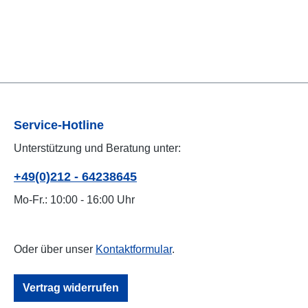
Service-Hotline
Unterstützung und Beratung unter:
+49(0)212 - 64238645
Mo-Fr.: 10:00 - 16:00 Uhr
Oder über unser
Kontaktformular
.
Vertrag widerrufen