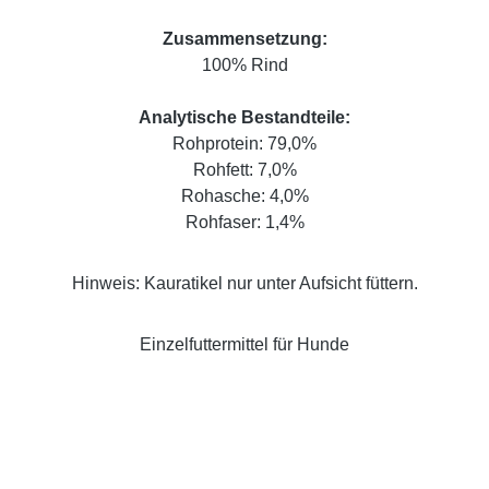
Zusammensetzung:
100% Rind
Analytische Bestandteile:
Rohprotein: 79,0%
Rohfett: 7,0%
Rohasche: 4,0%
Rohfaser: 1,4%
Hinweis: Kauratikel nur unter Aufsicht füttern.
Einzelfuttermittel für Hunde