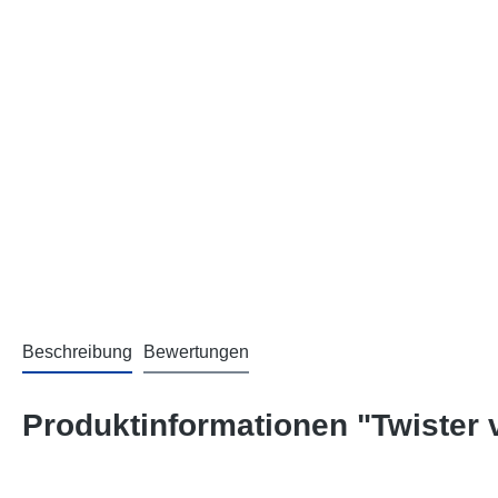
Beschreibung
Bewertungen
Produktinformationen "Twister