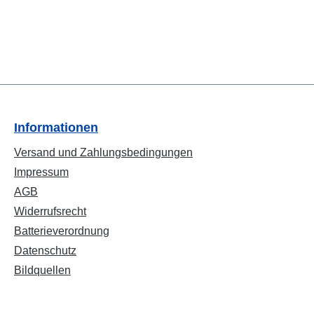
Informationen
Versand und Zahlungsbedingungen
Impressum
AGB
Widerrufsrecht
Batterieverordnung
Datenschutz
Bildquellen