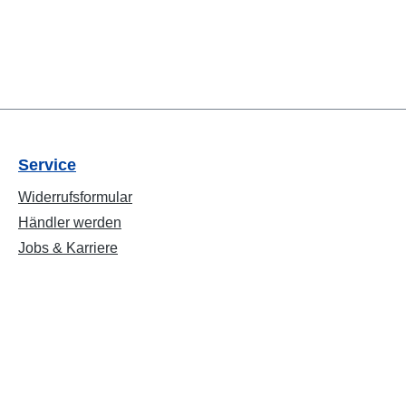
Service
Widerrufsformular
Händler werden
Jobs & Karriere