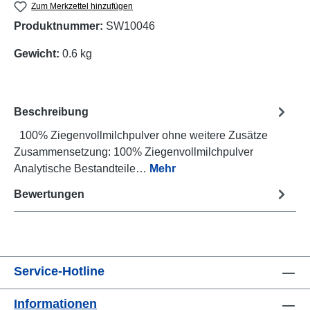
Zum Merkzettel hinzufügen
Produktnummer:
SW10046
Gewicht:
0.6 kg
Beschreibung
100% Ziegenvollmilchpulver ohne weitere Zusätze
Zusammensetzung: 100% Ziegenvollmilchpulver
Analytische Bestandteile…
Mehr
Bewertungen
Service-Hotline
Informationen