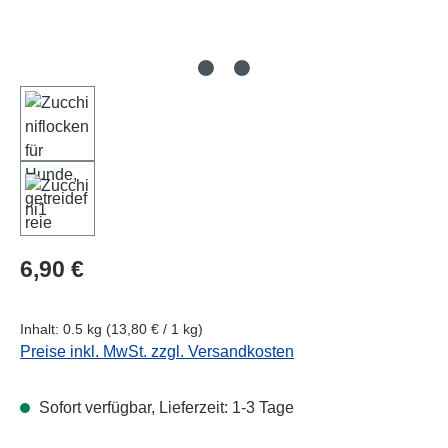
Regulärer Preis:
6,90 €
Inhalt:
0.5 kg
(13,80 € / 1 kg)
Preise inkl. MwSt. zzgl. Versandkosten
Sofort verfügbar, Lieferzeit: 1-3 Tage