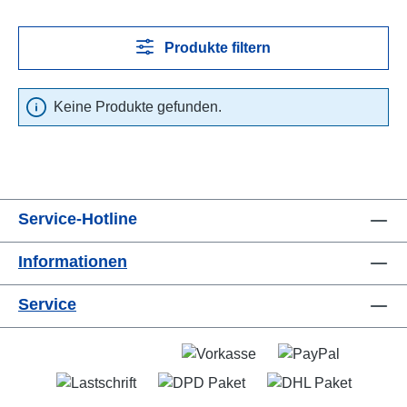
Produkte filtern
Keine Produkte gefunden.
Service-Hotline
Informationen
Service