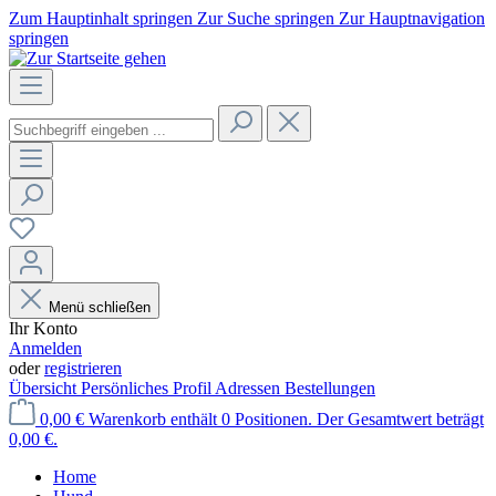
Zum Hauptinhalt springen
Zur Suche springen
Zur Hauptnavigation
springen
Menü schließen
Ihr Konto
Anmelden
oder
registrieren
Übersicht
Persönliches Profil
Adressen
Bestellungen
0,00 €
Warenkorb enthält 0 Positionen. Der Gesamtwert beträgt
0,00 €.
Home