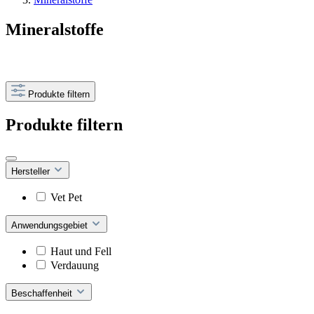
Mineralstoffe
Produkte filtern
Produkte filtern
Hersteller
Vet Pet
Anwendungsgebiet
Haut und Fell
Verdauung
Beschaffenheit