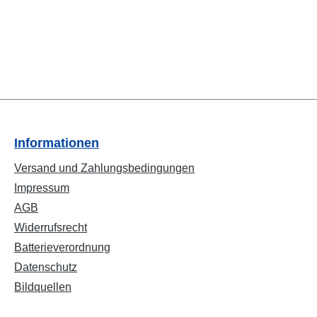
Informationen
Versand und Zahlungsbedingungen
Impressum
AGB
Widerrufsrecht
Batterieverordnung
Datenschutz
Bildquellen