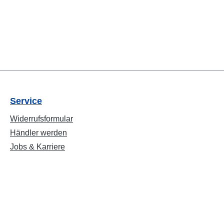
Service
Widerrufsformular
Händler werden
Jobs & Karriere