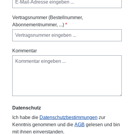
Vertragsnummer (Bestellnummer,
Abonnementnummer, ...)
*
Kommentar
Datenschutz
Ich habe die
Datenschutzbestimmungen
zur
Kenntnis genommen und die
AGB
gelesen und bin
mit ihnen einverstanden.