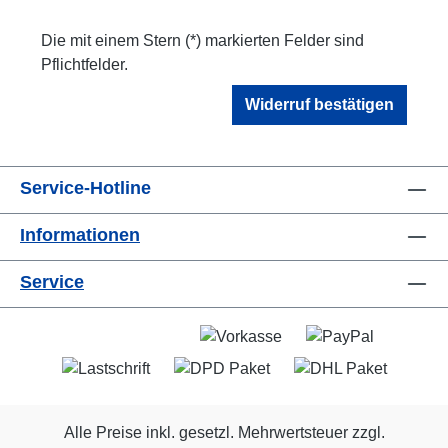
Die mit einem Stern (*) markierten Felder sind
Pflichtfelder.
Widerruf bestätigen
Service-Hotline
Informationen
Service
Alle Preise inkl. gesetzl. Mehrwertsteuer zzgl.